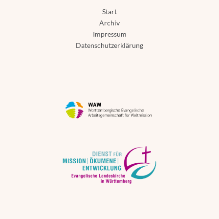
Start
Archiv
Impressum
Datenschutzerklärung