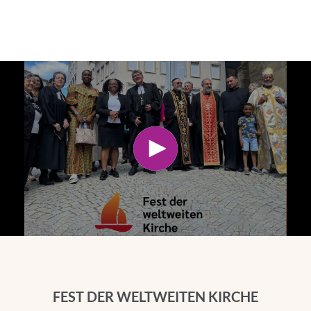
FEST DER WELTWEITEN KIRCHE