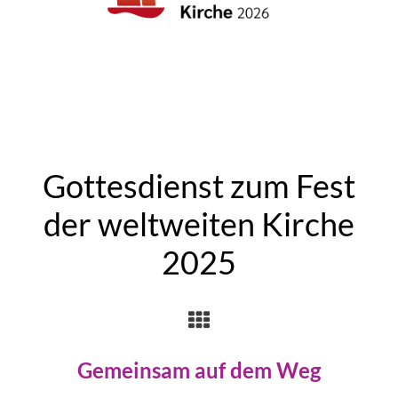
Gottesdienst zum Fest
der weltweiten Kirche
2025
Gemeinsam auf dem Weg