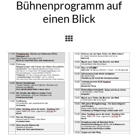
Bühnenprogramm auf
einen Blick