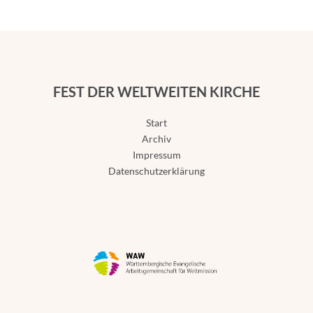
FEST DER WELTWEITEN KIRCHE
Start
Archiv
Impressum
Datenschutzerklärung