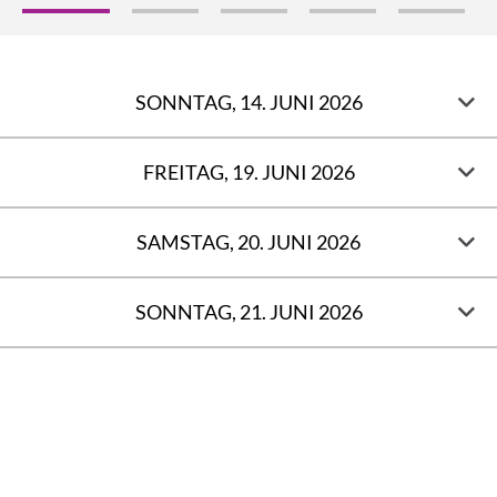
SONNTAG, 14. JUNI 2026
FREITAG, 19. JUNI 2026
SAMSTAG, 20. JUNI 2026
SONNTAG, 21. JUNI 2026